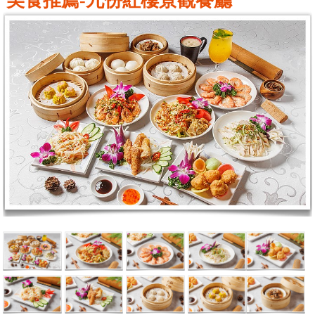
美食推薦-九份紅樓景觀餐廳