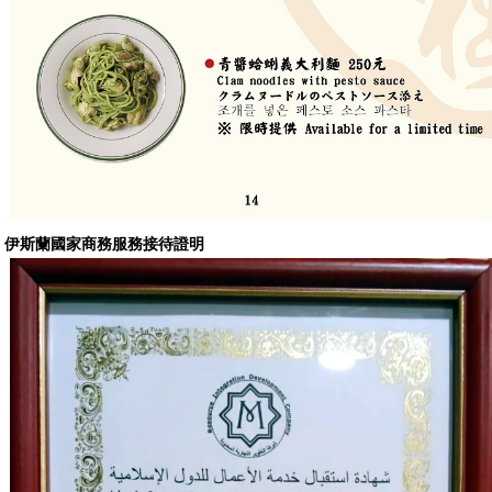
伊斯蘭國家商務服務接待證明